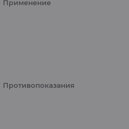
Применение
Противопоказания