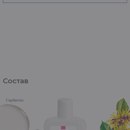
Состав
Сорбитол