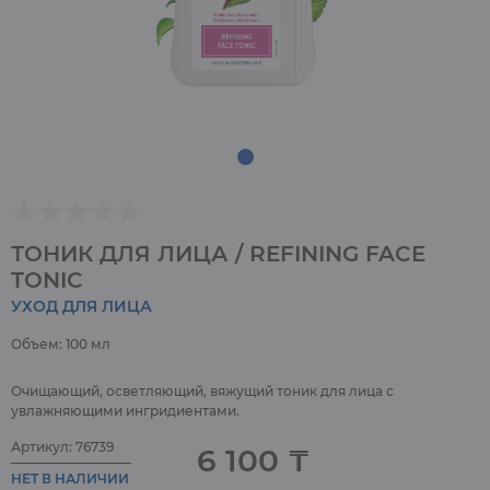
ТОНИК ДЛЯ ЛИЦА / REFINING FACE
TONIC
УХОД ДЛЯ ЛИЦА
Объем: 100 мл
Очищающий, осветляющий, вяжущий тоник для лица с
увлажняющими ингридиентами.
Артикул: 76739
6 100 ₸
НЕТ В НАЛИЧИИ