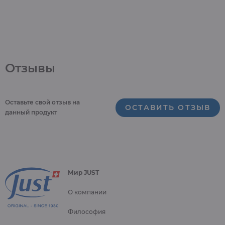
Отзывы
Оставьте свой отзыв на
ОСТАВИТЬ ОТЗЫВ
данный продукт
Мир JUST
О компании
Философия