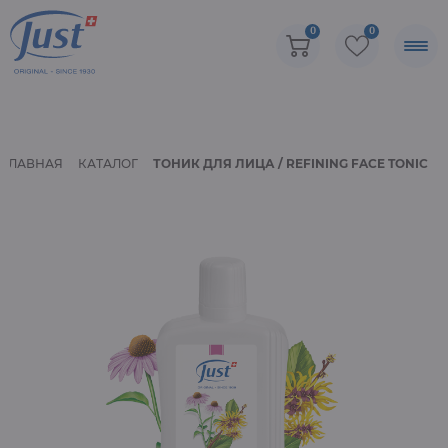
0
0
ГЛАВНАЯ
КАТАЛОГ
ТОНИК ДЛЯ ЛИЦА / REFINING FACE TONIC