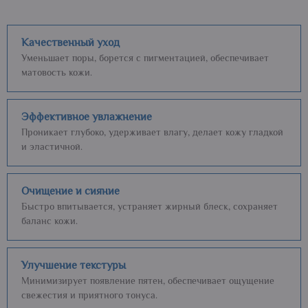
Качественный уход
Уменьшает поры, борется с пигментацией, обеспечивает
матовость кожи.
Эффективное увлажнение
Проникает глубоко, удерживает влагу, делает кожу гладкой
и эластичной.
Очищение и сияние
Быстро впитывается, устраняет жирный блеск, сохраняет
баланс кожи.
Улучшение текстуры
Минимизирует появление пятен, обеспечивает ощущение
свежестия и приятного тонуса.