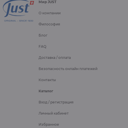
Мир JUST
О компании
Философия
Блог
FAQ
Доставка / оплата
Безопасность онлайн платежей
Контакты
Каталог
Вход / регистрация
Личный кабинет
Избранное