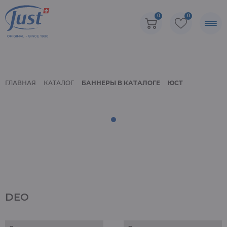
0
0
ГЛАВНАЯ
КАТАЛОГ
БАННЕРЫ В КАТАЛОГЕ
ЮСТ
DEO