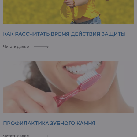
КАК РАССЧИТАТЬ ВРЕМЯ ДЕЙСТВИЯ ЗАЩИТЫ
Читать далее
ПРОФИЛАКТИКА ЗУБНОГО КАМНЯ
Читать далее