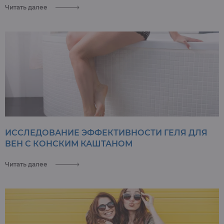
Читать далее
ИССЛЕДОВАНИЕ ЭФФЕКТИВНОСТИ ГЕЛЯ ДЛЯ
ВЕН С КОНСКИМ КАШТАНОМ
Читать далее