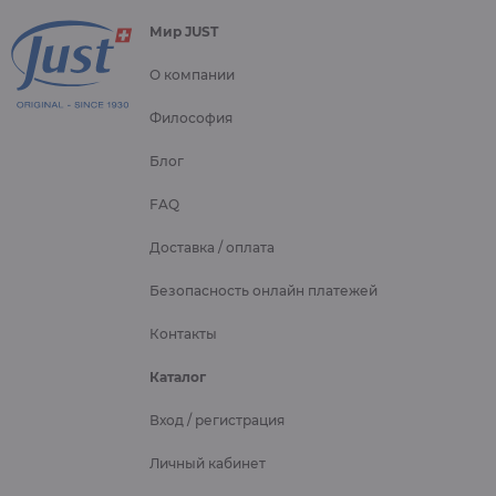
Мир JUST
О компании
Философия
Блог
FAQ
Доставка / оплата
Безопасность онлайн платежей
Контакты
Каталог
Вход / регистрация
Личный кабинет