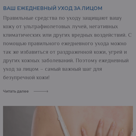
ВАШ ЕЖЕДНЕВНЫЙ УХОД ЗА ЛИЦОМ
Правильные средства по уходу защищают вашу
кожу от ультрафиолетовых лучей, негативных
климатических или других вредных воздействий. С
помощью правильного ежедневного ухода можно
так же избавиться от раздраженной кожи, угрей и
других кожных заболеваний. Поэтому ежедневный
уход за лицом – самый важный шаг для
безупречной кожи!
Читать далее