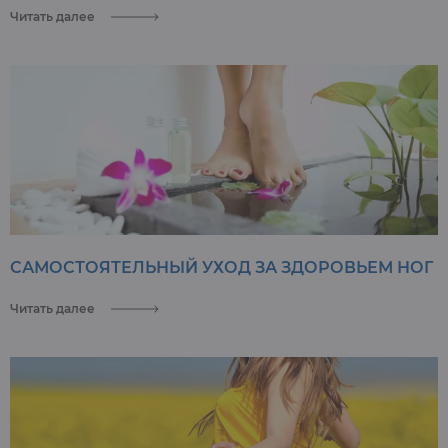
Читать далее
САМОСТОЯТЕЛЬНЫЙ УХОД ЗА ЗДОРОВЬЕМ НОГ
Читать далее