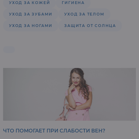
УХОД ЗА КОЖЕЙ
ГИГИЕНА
УХОД ЗА ЗУБАМИ
УХОД ЗА ТЕЛОМ
УХОД ЗА НОГАМИ
ЗАЩИТА ОТ СОЛНЦА
ЧТО ПОМОГАЕТ ПРИ СЛАБОСТИ ВЕН?