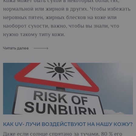
Кожа может быть сухой в некоторых областях,
нормальной или жирной в других. Чтобы избежать
неровных пятен, жирных блесков на коже или
наоборот сухости, важно, чтобы вы знали, что
нужно такому типу кожи.
Читать далее
КАК UV- ЛУЧИ ВОЗДЕЙСТВУЮТ НА НАШУ КОЖУ?
Даже если солнце спрятано за тучами, 80 % его