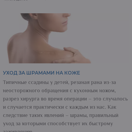
УХОД ЗА ШРАМАМИ НА КОЖЕ
Типичные ссадины у детей, резаная рана из-за
неосторожного обращения с кухонным ножом,
разрез хирурга во время операции – это случалось
и случается практически с каждым из нас. Как
следствие таких явлений – шрамы, правильный
уход за которыми способствует их быстрому