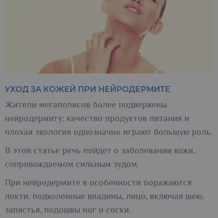
УХОД ЗА КОЖЕЙ ПРИ НЕЙРОДЕРМИТЕ
Жители мегаполисов более подвержены
нейродермиту: качество продуктов питания и
плохая экология однозначно играют большую роль.
В этой статье речь пойдет о заболевании кожи,
сопровождаемом сильным зудом.
При нейродермите в особенности поражаются
локти, подколенные впадины, лицо, включая шею,
запястья, подошвы ног и соски.