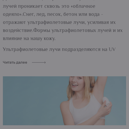
лучей проникает сквозь это «облачное
одеяло».Снег, лед, песок, бетон или вода -
отражают ультрафиолетовые лучи, усиливая их
воздействие.Формы ультрафиолетовых лучей и их
влияние на нашу кожу.
Ультрафиолетовые лучи подразделяются на UV
Читать далее