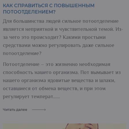
КАК СПРАВИТЬСЯ С ПОВЫШЕННЫМ
ПОТООТДЕЛЕНИЕМ?
Для большинства людей сильное потоотделение
является неприятной и чувствительной темой. Из-
за чего это происходит? Какими простыми
средствами можно регулировать даже сильное
потоотделение?
Потоотделение – это жизненно необходимая
способность нашего организма. Пот вымывает из
нашего организма ядовитые вещества и шлаки,
оставшиеся от обмена веществ, и при этом
регулирует температ......
Читать далее