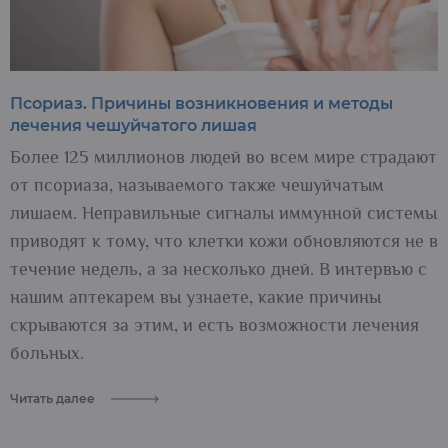
Псориаз. Причины возникновения и методы
лечения чешуйчатого лишая
Более 125 миллионов людей во всем мире страдают
от псориаза, называемого также чешуйчатым
лишаем. Неправильные сигналы иммунной системы
приводят к тому, что клетки кожи обновляются не в
течение недель, а за несколько дней. В интервью с
нашим аптекарем вы узнаете, какие причины
скрываются за этим, и есть возможности лечения
больных.
Читать далее