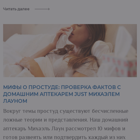
Читать далее
МИФЫ О ПРОСТУДЕ: ПРОВЕРКА ФАКТОВ С
ДОМАШНИМ АПТЕКАРЕМ JUST МИХАЭЛЕМ
ЛАУНОМ
Вокруг темы простуд существуют бесчисленные
ложные теории и представления. Наш домашний
аптекарь Михаэль Лаун рассмотрел 10 мифов и
готов развеять или подтвердить каждый из них