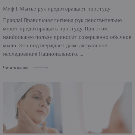
Миф 1: Мытье рук предотвращает простуду
Правда! Правильная гигиена рук действительно
может предотвращать простуду. При этом
наибольшую пользу приносит совершенно обычное
мыло. Это подтверждает даже актуальное
исследование Национального.....
Читать далее