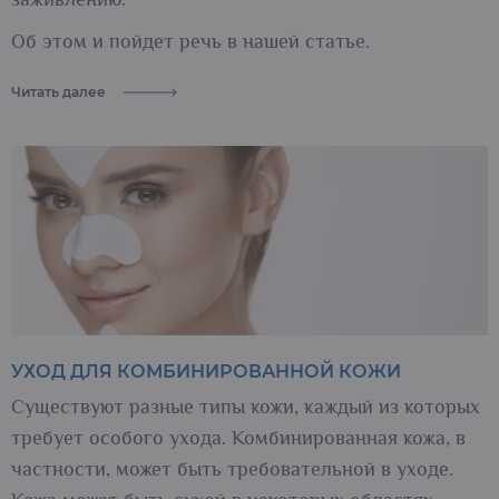
заживлению.
Об этом и пойдет речь в нашей статье.
Читать далее
УХОД ДЛЯ КОМБИНИРОВАННОЙ КОЖИ
Существуют разные типы кожи, каждый из которых
требует особого ухода. Комбинированная кожа, в
частности, может быть требовательной в уходе.