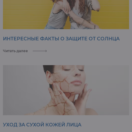
ИНТЕРЕСНЫЕ ФАКТЫ О ЗАЩИТЕ ОТ СОЛНЦА
Читать далее
УХОД ЗА СУХОЙ КОЖЕЙ ЛИЦА