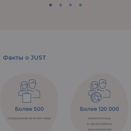
Факты о JUST
Более 500
Более 120 000
сотрудников по всему миру
компетентных
и дружелюбных
консультантов