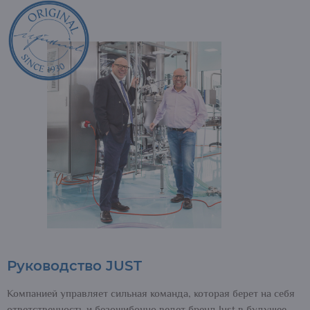
Руководство JUST
Компанией управляет сильная команда, которая берет на себя