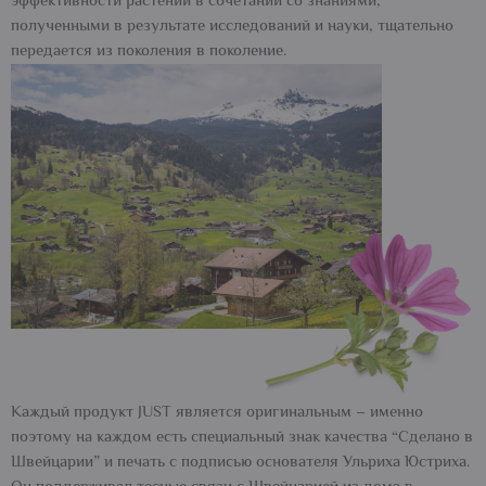
эффективности растений в сочетании со знаниями,
полученными в результате исследований и науки, тщательно
передается из поколения в поколение.
Каждый продукт JUST является оригинальным – именно
поэтому на каждом есть специальный знак качества “Сделано в
Швейцарии” и печать с подписью основателя Ульриха Юстриха.