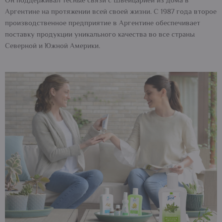
Он поддерживал тесные связи с Швейцарией из дома в
Аргентине на протяжении всей своей жизни. С 1987 года второе
производственное предприятие в Аргентине обеспечивает
поставку продукции уникального качества во все страны
Северной и Южной Америки.