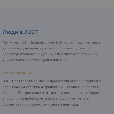
Люди в JUST
Мы — это JUST. За продуктами JUST стоят люди, которые
увлечены здоровьем, красотой и благополучием. Их
целеустремленность и давний опыт являются причиной
уникального качества продукции JUST.
Семейный бизнес
В JUST мы гордимся своим происхождением и историей и
верны нашим семейным традициям. Сегодня Хансуэли и
Марсель Юстрих являются третьим поколением, которое
управляет судьбой компании и продолжает жить в
соответствии с ценностями своего дедушки.