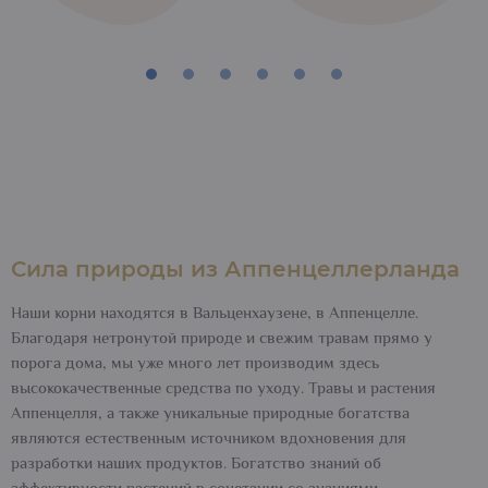
Сила природы из Аппенцеллерланда
Наши корни находятся в Вальценхаузене, в Аппенцелле.
Благодаря нетронутой природе и свежим травам прямо у
порога дома, мы уже много лет производим здесь
высококачественные средства по уходу. Травы и растения
Аппенцелля, а также уникальные природные богатства
являются естественным источником вдохновения для
разработки наших продуктов. Богатство знаний об