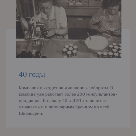
40 годы
Компания выходит на миллионные обороты. В
команде уже работает более 200 консультантов-
продавцов. К началу 40-х JUST становится
узнаваемым и популярным брендом во всей
Швейцарии.