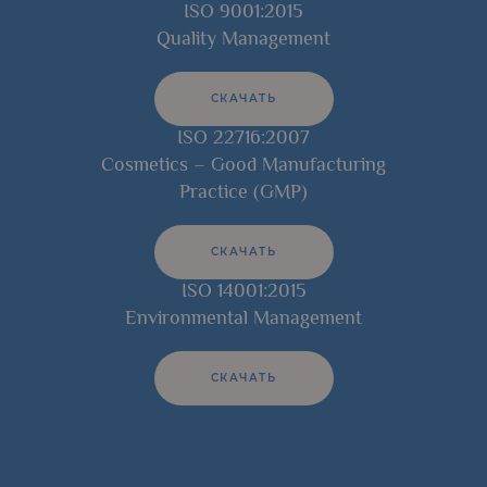
ISO 9001:2015
Quality Management
СКАЧАТЬ
ISO 22716:2007
Cosmetics – Good Manufacturing
Practice (GMP)
СКАЧАТЬ
ISO 14001:2015
Environmental Management
СКАЧАТЬ