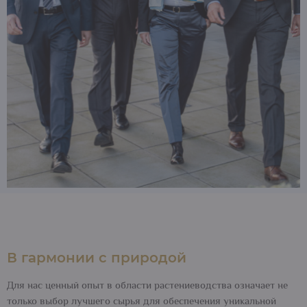
В гармонии с природой
Для нас ценный опыт в области растениеводства означает не
только выбор лучшего сырья для обеспечения уникальной