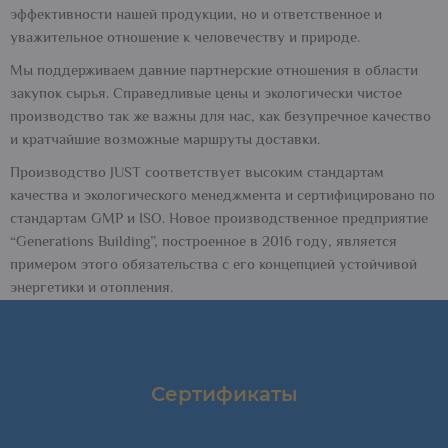
эффективности нашей продукции, но и ответственное и
уважительное отношение к человечеству и природе.
Мы поддерживаем давние партнерские отношения в области
закупок сырья. Справедливые цены и экологически чистое
производство так же важны для нас, как безупречное качество
и кратчайшие возможные маршруты доставки.
Производство JUST соответствует высоким стандартам
качества и экологического менеджмента и сертифицировано по
стандартам GMP и ISO. Новое производственное предприятие
“Generations Building”, построенное в 2016 году, является
примером этого обязательства с его концепцией устойчивой
энергетики и отопления.
Сертификаты