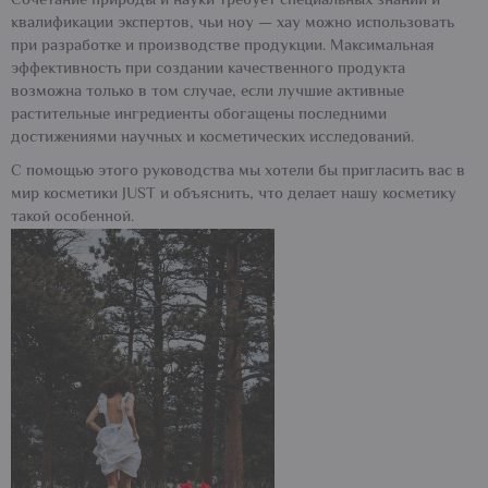
Сочетание природы и науки требует специальных знаний и
квалификации экспертов, чьи ноу — хау можно использовать
при разработке и производстве продукции. Максимальная
эффективность при создании качественного продукта
возможна только в том случае, если лучшие активные
растительные ингредиенты обогащены последними
достижениями научных и косметических исследований.
С помощью этого руководства мы хотели бы пригласить вас в
мир косметики JUST и объяснить, что делает нашу косметику
такой особенной.