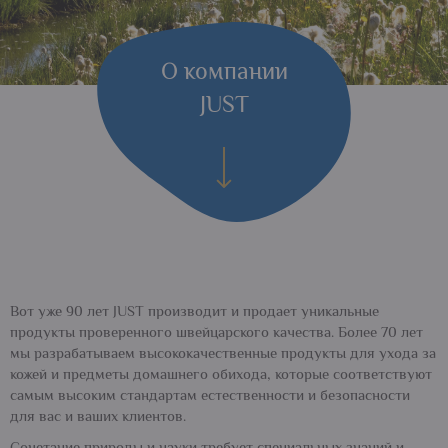
О компании
JUST
Вот уже 90 лет JUST производит и продает уникальные
продукты проверенного швейцарского качества. Более 70 лет
мы разрабатываем высококачественные продукты для ухода за
кожей и предметы домашнего обихода, которые соответствуют
самым высоким стандартам естественности и безопасности
для вас и ваших клиентов.