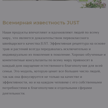
Всемирная известность JUST
Наши продукты впечатляют и вдохновляют людей по всему
миру, что является доказательством первоклассного
швейцарского качества JUST. Эффективная рецептура на основе
трав и растений всегда передавалась исключительно и
индивидуально из поколения в поколение. Хорошо обученные и
компетентные консультанты по всему миру привносят в
каждый дом ощущение естественного благополучия для всей
семьи. Это модель, которую ценит все большее число людей,
так как она фокусируется не только на качестве и
эффективности, но и на каждом человеке с его собственными
потребностями в благополучии и отдельными сферами
деятельности.