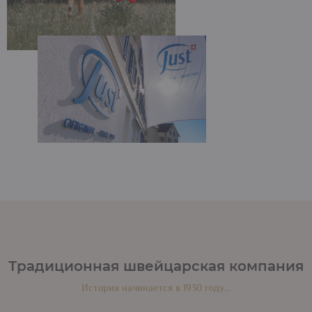
Традиционная швейцарская компания
История начинается в 1930 году…