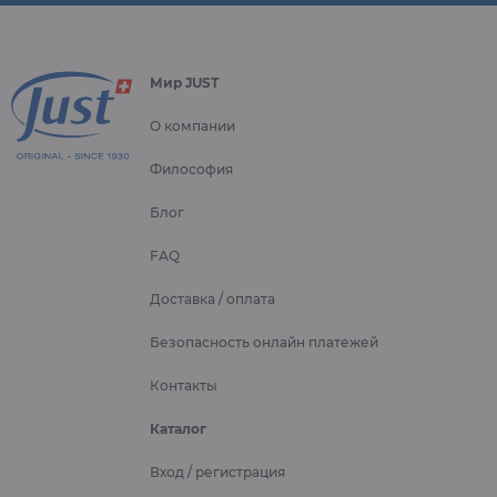
Мир JUST
О компании
Философия
Блог
FAQ
Доставка / оплата
Безопасность онлайн платежей
Контакты
Каталог
Вход / регистрация