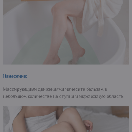
Нанесение:
Массирующими движениями нанесите бальзам в
небольшом количестве на ступни и икроножную область.