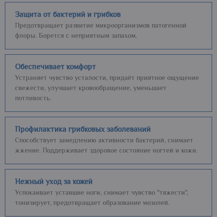
Защита от бактерий и грибков
Предотвращает развитие микроорганизмов патогенной
флоры. Борется с неприятным запахом.
Обеспечивает комфорт
Устраняет чувство усталости, придаёт приятное ощущение
свежести, улучшает кровообращение, уменьшает
потливость.
Профилактика грибковых заболеваний
Способствует замедлению активности бактерий, снимает
жжение. Поддерживает здоровое состояние ногтей и кожи.
Нежный уход за кожей
Успокаивает уставшие ноги, снимает чувство "тяжести",
тонизирует, предотвращает образование мозолей.