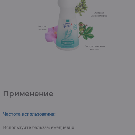
Применение
Частота использования:
Используйте бальзам ежедневно