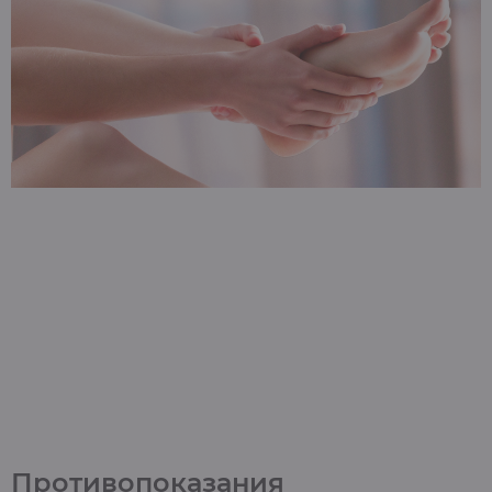
Противопоказания