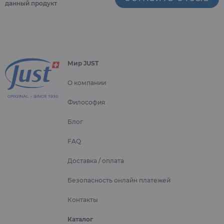
данный продукт
Мир JUST
О компании
Философия
Блог
FAQ
Доставка / оплата
Безопасность онлайн платежей
Контакты
Каталог