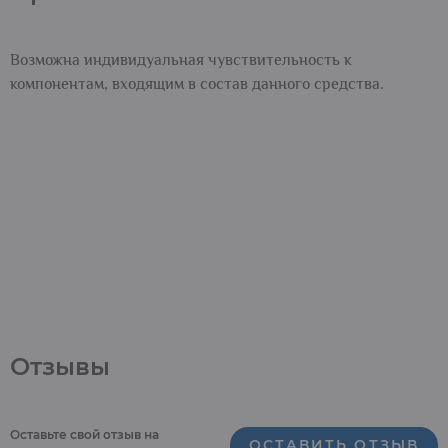
Возможна индивидуальная чувствительность к
компонентам, входящим в состав данного средства.
Отзывы
Оставьте свой отзыв на
ОСТАВИТЬ ОТЗЫВ