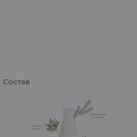
Состав