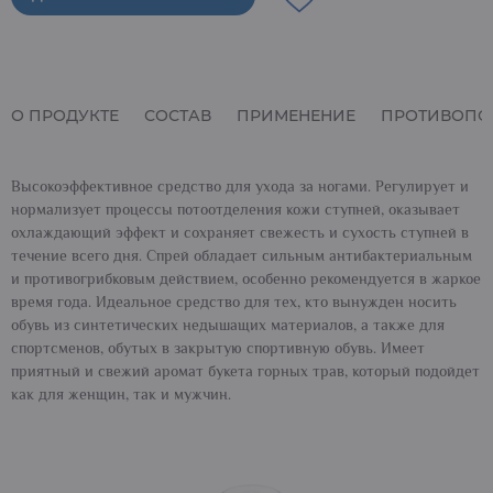
О ПРОДУКТЕ
СОСТАВ
ПРИМЕНЕНИЕ
ПРОТИВОПО
Высокоэффективное средство для ухода за ногами. Регулирует и
нормализует процессы потоотделения кожи ступней, оказывает
охлаждающий эффект и сохраняет свежесть и сухость ступней в
течение всего дня. Спрей обладает сильным антибактериальным
и противогрибковым действием, особенно рекомендуется в жаркое
время года. Идеальное средство для тех, кто вынужден носить
обувь из синтетических недышащих материалов, а также для
спортсменов, обутых в закрытую спортивную обувь. Имеет
приятный и свежий аромат букета горных трав, который подойдет
как для женщин, так и мужчин.