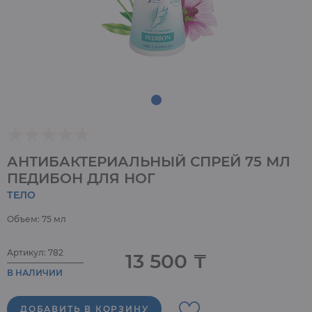
АНТИБАКТЕРИАЛЬНЫЙ СПРЕЙ 75 МЛ
ПЕДИБОН ДЛЯ НОГ
ТЕЛО
Объем: 75 мл
Артикул: 782
13 500 ₸
В НАЛИЧИИ
ДОБАВИТЬ В КОРЗИНУ