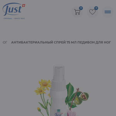
0
0
АЛОГ
АНТИБАКТЕРИАЛЬНЫЙ СПРЕЙ 75 МЛ ПЕДИБОН ДЛЯ НОГ