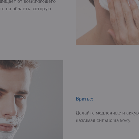
ащищает от возникающего
те на область, которую
Бритье:
Делайте медленные и аккур
нажимая сильно на кожу.