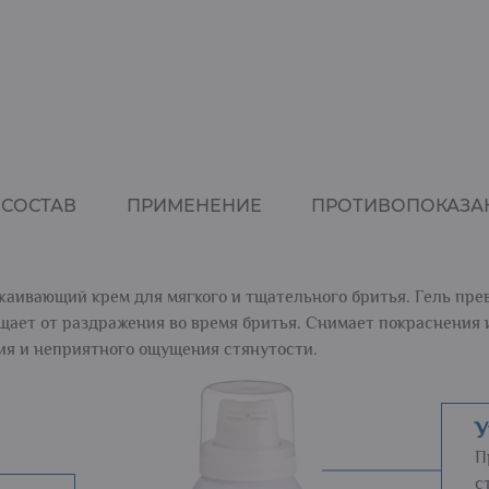
СОСТАВ
ПРИМЕНЕНИЕ
ПРОТИВОПОКАЗА
аивающий крем для мягкого и тщательного бритья. Гель пре
щает от раздражения во время бритья. Снимает покраснения
ия и неприятного ощущения стянутости.
У
П
с