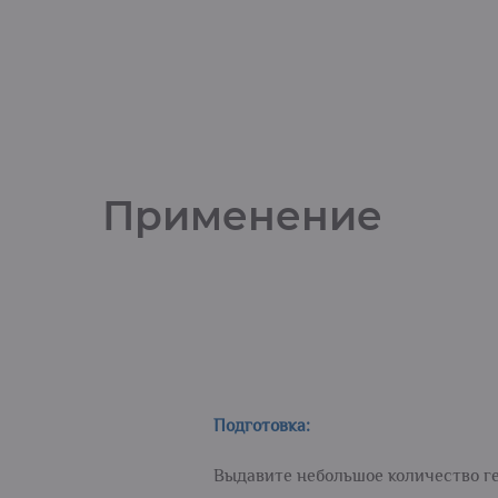
Применение
Подготовка:
Выдавите небольшое количество ге