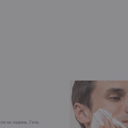
ля на ладонь. Гель