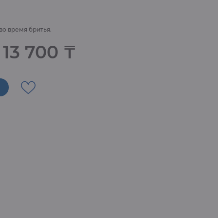
во время бритья.
13 700 ₸