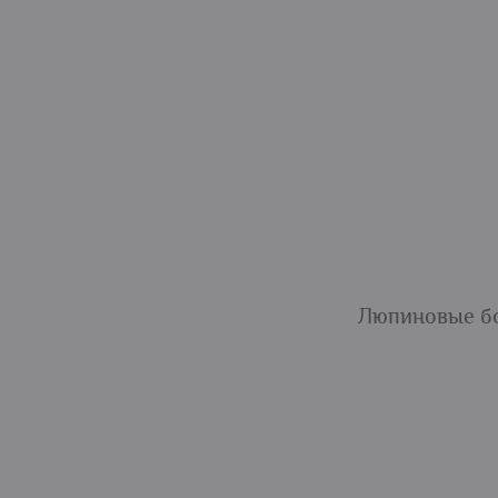
Люпиновые б