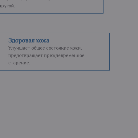
пругой.
Здоровая кожа
Улучшает общее состояние кожи,
предотвращает преждевременное
старение.